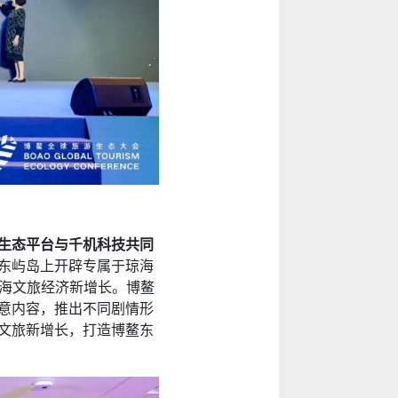
生态平台与千机科技共同
东屿岛上开辟专属于琼海
琼海文旅经济新增长。博鳌
意内容，推出不同剧情形
文旅新增长，打造博鳌东