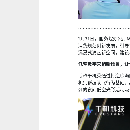
……………………………
7月31日，国务院办公
消费规范创新发展，引导
沉浸式演艺新空间，建设
低空数字营销新场景，让
博鳌千机秀通过打造琼海
机集群编队飞行为基础，
列的夜间低空光影活动吸