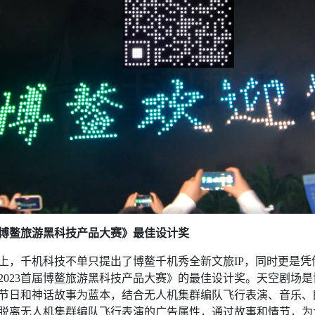
博鳌旅游黑科技产品大赛》最佳设计奖
上，千机科技不单只提出了博鳌千机秀全新文旅IP，同时更是凭
2023首届博鳌旅游黑科技产品大赛》的最佳设计奖。天空剧场
节日和神话故事为蓝本，结合无人机集群编队飞行表演、音乐、
脱离无人机集群编队飞行表演的广告属性，通过故事和情节，为