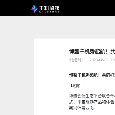
博鳌千机秀起航！
创建时间：2023-08-03 0
博鳌千机秀起航！共同打
【概要】：
博鳌会议生态平台联合千
式，丰富旅游产品和体验
新兴消费业态。