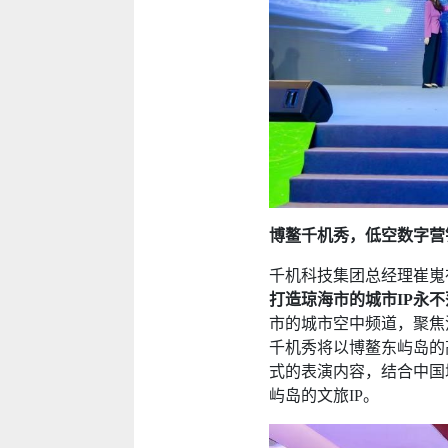
博鳌千机秀，低空数字营
千机科技集团总经理崔嵬
打造琼海市的城市
IP
永不
市的城市空中频道，聚焦
千机秀将以博鳌东屿岛的
式的表演内容，结合中国
屿岛的文旅IP。