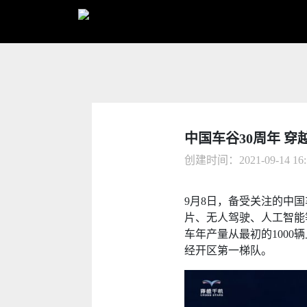
中国车谷30周年 
创建时间：2021-09-14 1
9月8日，备受关注的中
片、无人驾驶、人工智能
车年产量从最初的100
经开区第一梯队。