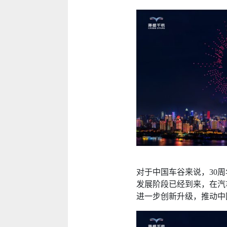
对于中国车谷来说，30
发展阶段已经到来，在汽
进一步创新升级，推动中