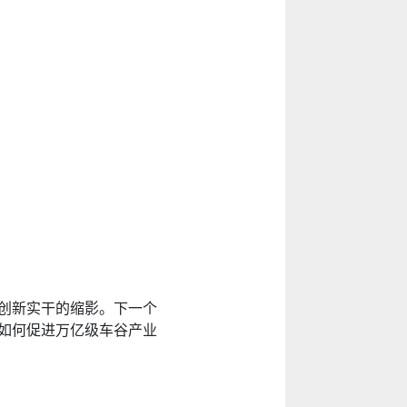
人创新实干的缩影。下一个
如何促进万亿级车谷产业