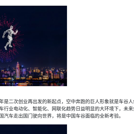
周年是二次创业再出发的新起点，空中奔跑的巨人形象就是车谷
车行业电动化、智能化、网联化趋势日益明显的大环境下，未来
国汽车走出国门驶向世界，将是中国车谷面临的全新考验。