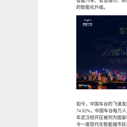
智能汽车、智慧城市、新
的智能化升级。
如今，中国车谷的飞速发
74.92%，中国车谷每
年武汉经开区被列为国家
令一座现代化智能城市跃