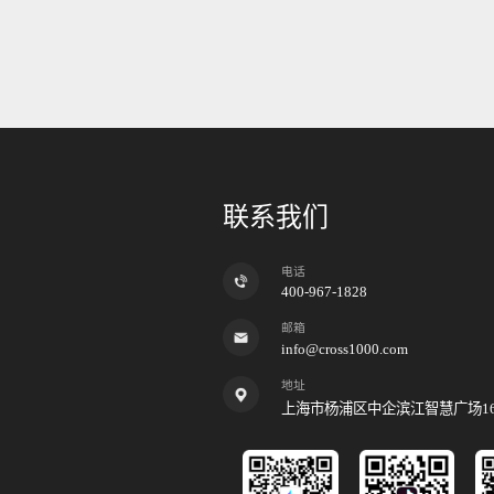
联系我们
电话
400-967-1828
邮箱
info@cross1000.com
地址
上海市杨浦区中企滨江智慧广场1