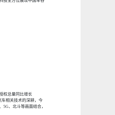
科技全方位展现中国车谷
授权总量同比增长
对汽车相关技术的深耕，今
、5G、北斗等画面结合，