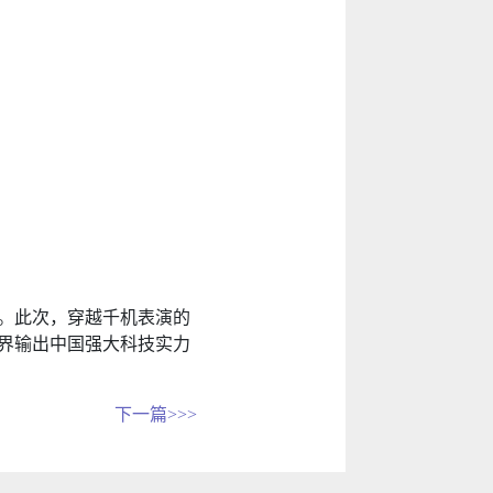
。此次，穿越千机表演的
世界输出中国强大科技实力
下一篇>>>