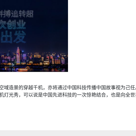
空域造景的穿越千机，亦将通过中国科技传播中国故事视为己任
人机灯光秀，可以说是中国先进科技的一次惊艳结合，也是向全