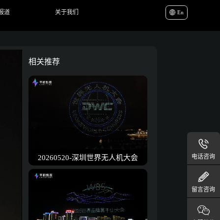
报道
关于我们
En
相关推荐
电话咨询
20260520-深圳世界无人机大会
留言咨询