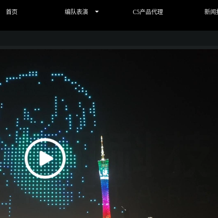
首页
编队表演
C5产品代理
新闻
Play
Video