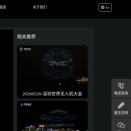
报道
关于我们
En
相关推荐
电话咨询
20260520-深圳世界无人机大会
留言咨询