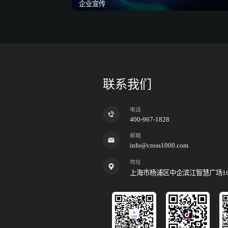
企业宣传
联系我们
电话
400-967-1828
邮箱
info@cross1000.com
地址
上海市杨浦区中企滨江智慧广场1