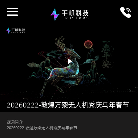
Play
Video
20260222-敦煌万架无人机秀庆马年春节
视频简介
20260222-敦煌万架无人机秀庆马年春节